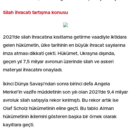
Silah ihracatı tartışma konusu
2021’de silah ihracatına kısıtlama getirme vaadiyle iktidara
gelen hükümetin, ülke tarihinin en büyük ihracat sayılarına
imza atması dikkati çekti. Hükümet, Ukrayna dışında,
geçen yıl 7,5 milyar avronun üzerinde silah ve askeri
materyal ihracatını onayladı.
İkinci Dünya Savaşı’ndan sonra birinci defa Angela
Merkel’in vazife müddetinin son yılı olan 2021’de 9,4 milyar
avroluk silah satışıyla rekor kırılmıştı. Bu rekor artık ise
Olaf Scholz hükümetinin eline geçti. Bu tablo Alman
hükümetinin ikilemini gösteren başka bir örnek olarak
kayıtlara geçti.