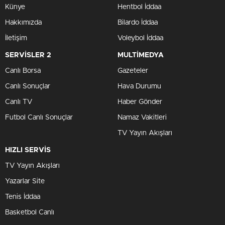
Künye
Hentbol İddaa
Hakkımızda
Bilardo İddaa
İletişim
Voleybol İddaa
SERVİSLER 2
MULTİMEDYA
Canlı Borsa
Gazeteler
Canlı Sonuçlar
Hava Durumu
Canlı TV
Haber Gönder
Futbol Canlı Sonuçlar
Namaz Vakitleri
TV Yayın Akışları
HIZLI SERVİS
TV Yayın Akışları
Yazarlar Site
Tenis İddaa
Basketbol Canlı