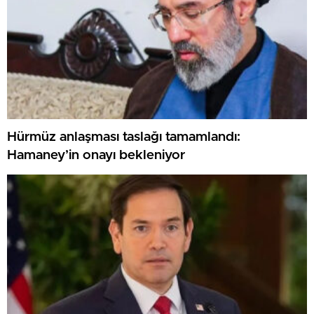
Hürmüz anlaşması taslağı tamamlandı:
Hamaney’in onayı bekleniyor