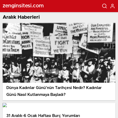
zenginsitesi.com
Aralık Haberleri
Dünya Kadınlar Günü’nün Tarihçesi Nedir? Kadınlar
Günü Nasıl Kutlanmaya Başladı?
31 Aralık-6 Ocak Haftası Burç Yorumları