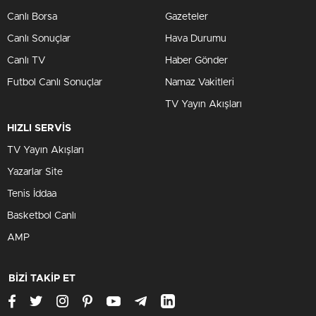
Canlı Borsa
Gazeteler
Canlı Sonuçlar
Hava Durumu
Canlı TV
Haber Gönder
Futbol Canlı Sonuçlar
Namaz Vakitleri
TV Yayın Akışları
HIZLI SERVİS
TV Yayın Akışları
Yazarlar Site
Tenis İddaa
Basketbol Canlı
AMP
BİZİ TAKİP ET