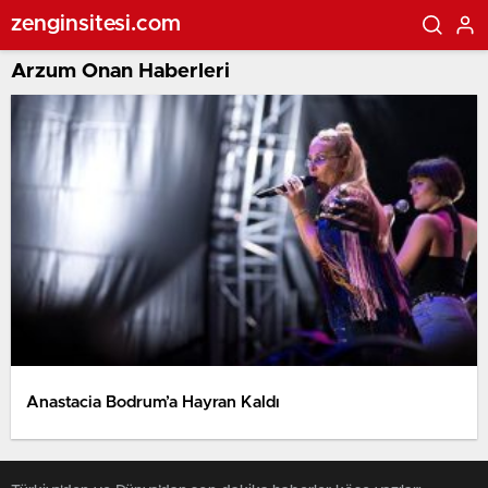
zenginsitesi.com
Arzum Onan Haberleri
Anastacia Bodrum’a Hayran Kaldı