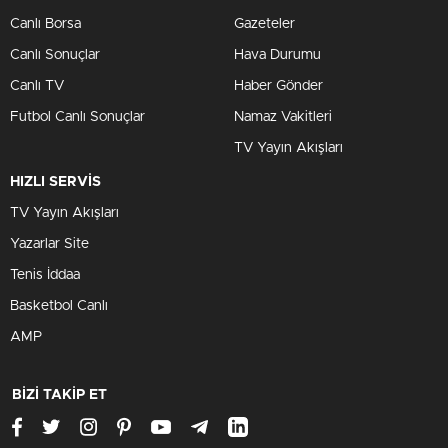
Canlı Borsa
Gazeteler
Canlı Sonuçlar
Hava Durumu
Canlı TV
Haber Gönder
Futbol Canlı Sonuçlar
Namaz Vakitleri
TV Yayın Akışları
HIZLI SERVİS
TV Yayın Akışları
Yazarlar Site
Tenis İddaa
Basketbol Canlı
AMP
BİZİ TAKİP ET