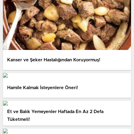
Kanser ve Şeker Hastalığından Koruyormuş!
Hamile Kalmak İsteyenlere Öneri!
Et ve Balık Yemeyenler Haftada En Az 2 Defa
Tüketmeli!