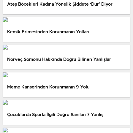
Ateş Böcekleri Kadına Yönelik Şiddete ‘Dur’ Diyor
Kemik Erimesinden Korunmanın Yolları
Norveç Somonu Hakkında Doğru Bilinen Yanlışlar
Meme Kanserinden Korunmanın 9 Yolu
Çocuklarda Sporla İlgili Doğru Sanılan 7 Yanlış