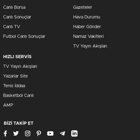
Canlı Borsa
Gazeteler
Canlı Sonuçlar
Hava Durumu
Canlı TV
Haber Gönder
Futbol Canlı Sonuçlar
Namaz Vakitleri
TV Yayın Akışları
HIZLI SERVİS
TV Yayın Akışları
Yazarlar Site
Tenis İddaa
Basketbol Canlı
AMP
BİZİ TAKİP ET