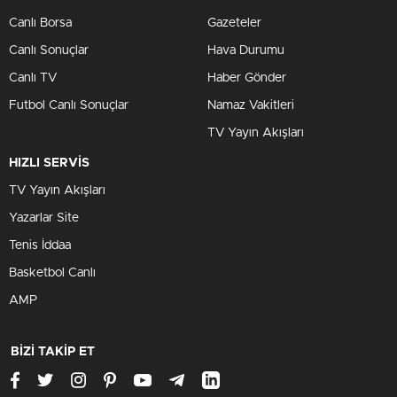
Canlı Borsa
Gazeteler
Canlı Sonuçlar
Hava Durumu
Canlı TV
Haber Gönder
Futbol Canlı Sonuçlar
Namaz Vakitleri
TV Yayın Akışları
HIZLI SERVİS
TV Yayın Akışları
Yazarlar Site
Tenis İddaa
Basketbol Canlı
AMP
BİZİ TAKİP ET