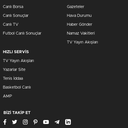
Canlı Borsa
Gazeteler
Canlı Sonuçlar
Hava Durumu
Canlı TV
Haber Gönder
Futbol Canlı Sonuçlar
Namaz Vakitleri
TV Yayın Akışları
HIZLI SERVİS
TV Yayın Akışları
Yazarlar Site
Tenis İddaa
Basketbol Canlı
AMP
BİZİ TAKİP ET