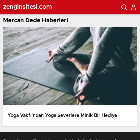
zenginsitesi.com
Mercan Dede Haberleri
Yoga Vakfı’ndan Yoga Severlere Minik Bir Hediye