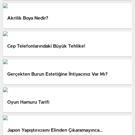
Akrilik Boya Nedir?
Cep Telefonlarındaki Büyük Tehlike!
Gerçekten Burun Estetiğine İhtiyacınız Var Mı?
Oyun Hamuru Tarifi
Japon Yapıştırıcısını Elinden Çıkaramayınca…