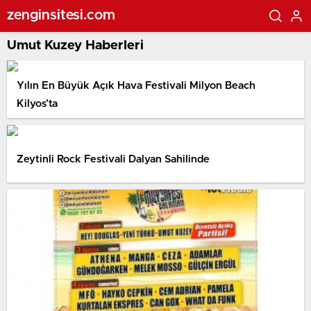
zenginsitesi.com
Umut Kuzey Haberleri
Yılın En Büyük Açık Hava Festivali Milyon Beach
Kilyos’ta
Zeytinli Rock Festivali Dalyan Sahilinde