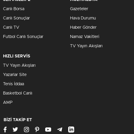
Canlı Borsa
Gazeteler
Canlı Sonuçlar
Hava Durumu
Canlı TV
Haber Gönder
Futbol Canlı Sonuçlar
Namaz Vakitleri
TV Yayın Akışları
HIZLI SERVİS
TV Yayın Akışları
Yazarlar Site
Tenis İddaa
Basketbol Canlı
AMP
BİZİ TAKİP ET