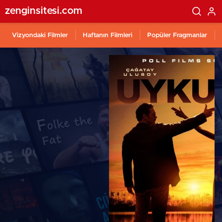
zenginsitesi.com
Vizyondaki Filmler
Haftanın Filmleri
Popüler Fragmanlar