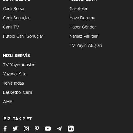
Canlı Borsa
Gazeteler
Canlı Sonuçlar
Hava Durumu
Canlı TV
Haber Gönder
Futbol Canlı Sonuçlar
Namaz Vakitleri
TV Yayın Akışları
HIZLI SERVİS
TV Yayın Akışları
Yazarlar Site
Tenis İddaa
Basketbol Canlı
AMP
BİZİ TAKİP ET