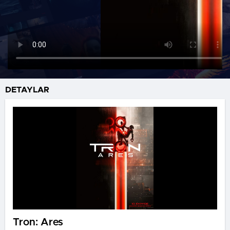
DETAYLAR
Tron: Ares