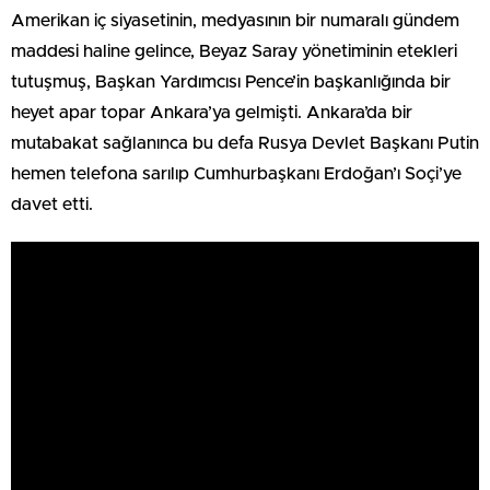
Amerikan iç siyasetinin, medyasının bir numaralı gündem
maddesi haline gelince, Beyaz Saray yönetiminin etekleri
tutuşmuş, Başkan Yardımcısı Pence’in başkanlığında bir
heyet apar topar Ankara’ya gelmişti. Ankara’da bir
mutabakat sağlanınca bu defa Rusya Devlet Başkanı Putin
hemen telefona sarılıp Cumhurbaşkanı Erdoğan’ı Soçi’ye
davet etti.