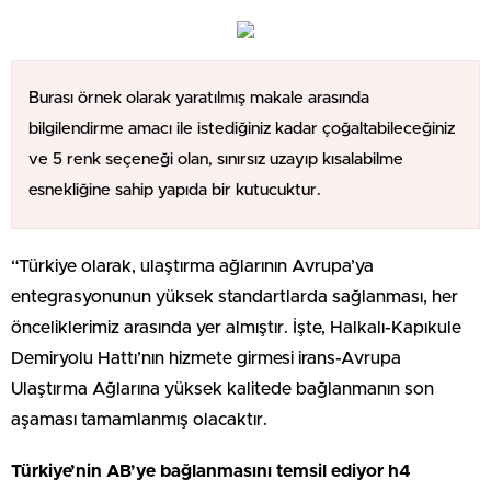
Burası örnek olarak yaratılmış makale arasında
bilgilendirme amacı ile istediğiniz kadar çoğaltabileceğiniz
ve 5 renk seçeneği olan, sınırsız uzayıp kısalabilme
esnekliğine sahip yapıda bir kutucuktur.
“Türkiye olarak, ulaştırma ağlarının Avrupa’ya
entegrasyonunun yüksek standartlarda sağlanması, her
önceliklerimiz arasında yer almıştır. İşte, Halkalı-Kapıkule
Demiryolu Hattı’nın hizmete girmesi irans-Avrupa
Ulaştırma Ağlarına yüksek kalitede bağlanmanın son
aşaması tamamlanmış olacaktır.
Türkiye’nin AB’ye bağlanmasını temsil ediyor h4