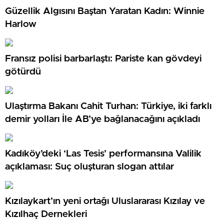
Güzellik Algısını Baştan Yaratan Kadın: Winnie
Harlow
Fransız polisi barbarlaştı: Pariste kan gövdeyi
götürdü
Ulaştırma Bakanı Cahit Turhan: Türkiye, iki farklı
demir yolları İle AB’ye bağlanacağını açıkladı
Kadıköy’deki ‘Las Tesis’ performansına Valilik
açıklaması: Suç oluşturan slogan attılar
Kızılaykart’ın yeni ortağı Uluslararası Kızılay ve
Kızılhaç Dernekleri