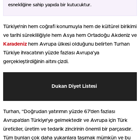
esnekliğine sahip yapıda bir kutucuktur.
Türkiye’nin hem coğrafi konumuyla hem de kültürel birikimi
ve tarihi sürekliliğiyle hem Asya hem Ortadoğu Akdeniz ve
Karadeniz
hem Avrupa ülkesi olduğunu belirten Turhan
Türkiye ihracatının yüzde fazlası Avrupa’ya
gerçekleştirdiğinin altını çizdi.
Dukan Diyet Listesi
Turhan, “Doğrudan yatırımın yüzde 67’den fazlası
Avrupa’dan Türkiye’ye gelmektedir ve Avrupa için Türk
üreticiler, üretim ve tedarik zincirinin önemli bir parçasıdır.
Tüm bunları çok daha yukarılara taşımak mümkün ve bu