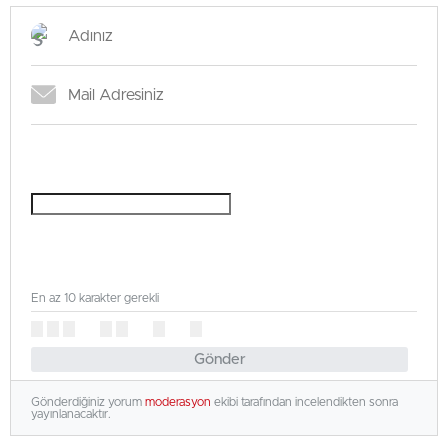
En az 10 karakter gerekli
Gönder
Gönderdiğiniz yorum
moderasyon
ekibi tarafından incelendikten sonra
yayınlanacaktır.