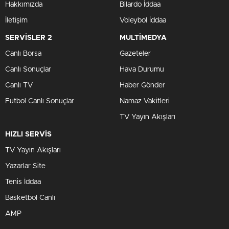
Hakkımızda
Bilardo İddaa
İletişim
Voleybol İddaa
SERVİSLER 2
MULTİMEDYA
Canlı Borsa
Gazeteler
Canlı Sonuçlar
Hava Durumu
Canlı TV
Haber Gönder
Futbol Canlı Sonuçlar
Namaz Vakitleri
TV Yayın Akışları
HIZLI SERVİS
TV Yayın Akışları
Yazarlar Site
Tenis İddaa
Basketbol Canlı
AMP