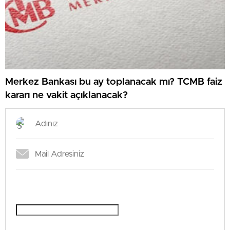
Merkez Bankası bu ay toplanacak mı? TCMB faiz
kararı ne vakit açıklanacak?