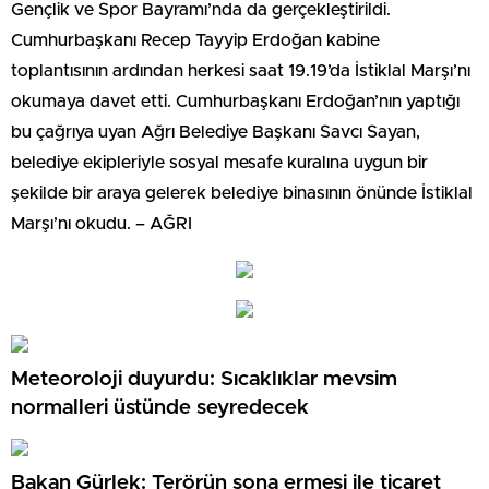
Gençlik ve Spor Bayramı’nda da gerçekleştirildi.
Cumhurbaşkanı Recep Tayyip Erdoğan kabine
toplantısının ardından herkesi saat 19.19’da İstiklal Marşı’nı
okumaya davet etti. Cumhurbaşkanı Erdoğan’nın yaptığı
bu çağrıya uyan Ağrı Belediye Başkanı Savcı Sayan,
belediye ekipleriyle sosyal mesafe kuralına uygun bir
şekilde bir araya gelerek belediye binasının önünde İstiklal
Marşı’nı okudu. – AĞRI
Meteoroloji duyurdu: Sıcaklıklar mevsim
normalleri üstünde seyredecek
Bakan Gürlek: Terörün sona ermesi ile ticaret