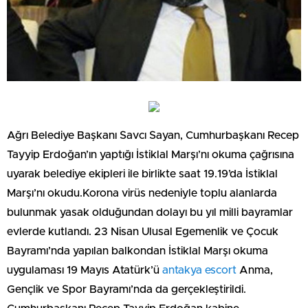
Ağrı Belediye Başkanı Savcı Sayan, Cumhurbaşkanı Recep
Tayyip Erdoğan’ın yaptığı İstiklal Marşı’nı okuma çağrısına
uyarak belediye ekipleri ile birlikte saat 19.19’da İstiklal
Marşı’nı okudu.Korona virüs nedeniyle toplu alanlarda
bulunmak yasak olduğundan dolayı bu yıl milli bayramlar
evlerde kutlandı. 23 Nisan Ulusal Egemenlik ve Çocuk
Bayramı’nda yapılan balkondan İstiklal Marşı okuma
uygulaması 19 Mayıs Atatürk’ü
antakya escort
Anma,
Gençlik ve Spor Bayramı’nda da gerçekleştirildi.