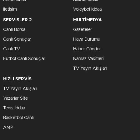
İletişim
Voleybol İddaa
SERVİSLER 2
MULTİMEDYA
Canlı Borsa
Gazeteler
Canlı Sonuçlar
Hava Durumu
Canlı TV
Haber Gönder
Futbol Canlı Sonuçlar
Namaz Vakitleri
TV Yayın Akışları
HIZLI SERVİS
TV Yayın Akışları
Yazarlar Site
Tenis İddaa
Basketbol Canlı
AMP