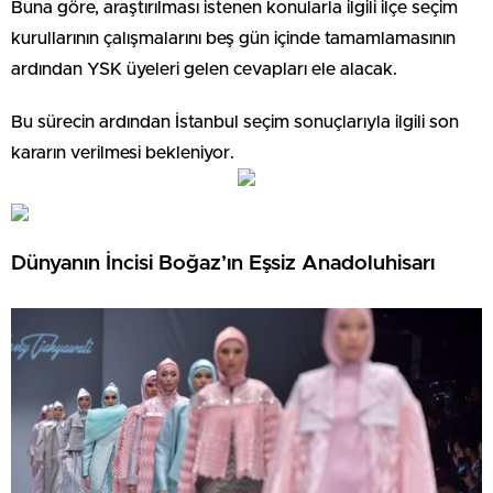
Buna göre, araştırılması istenen konularla ilgili ilçe seçim
kurullarının çalışmalarını beş gün içinde tamamlamasının
ardından YSK üyeleri gelen cevapları ele alacak.
Bu sürecin ardından İstanbul seçim sonuçlarıyla ilgili son
kararın verilmesi bekleniyor.
Dünyanın İncisi Boğaz’ın Eşsiz Anadoluhisarı