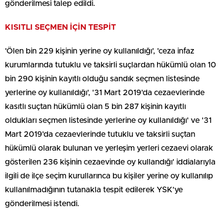
gönderilmesi talep edildi.
KISITLI SEÇMEN İÇİN TESPİT
'Ölen bin 229 kişinin yerine oy kullanıldığı', 'ceza infaz
kurumlarında tutuklu ve taksirli suçlardan hükümlü olan 10
bin 290 kişinin kayıtlı olduğu sandık seçmen listesinde
yerlerine oy kullanıldığı', '31 Mart 2019'da cezaevlerinde
kasıtlı suçtan hükümlü olan 5 bin 287 kişinin kayıtlı
oldukları seçmen listesinde yerlerine oy kullanıldığı' ve '31
Mart 2019'da cezaevlerinde tutuklu ve taksirli suçtan
hükümlü olarak bulunan ve yerleşim yerleri cezaevi olarak
gösterilen 236 kişinin cezaevinde oy kullandığı' iddialarıyla
ilgili de ilçe seçim kurullarınca bu kişiler yerine oy kullanılıp
kullanılmadığının tutanakla tespit edilerek YSK'ye
gönderilmesi istendi.