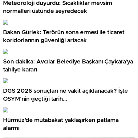
Meteoroloji duyurdu: Sıcaklıklar mevsim
normalleri üstünde seyredecek
Bakan Gürlek: Terörün sona ermesi ile ticaret
koridorlarının güvenliği artacak
Son dakika: Avcılar Belediye Başkanı Çaykara’ya
tahliye kararı
DGS 2026 sonuçları ne vakit açıklanacak? İşte
ÖSYM’nin geçtiği tarih…
Hürmüz’de mutabakat yaklaşırken patlama
alarmı