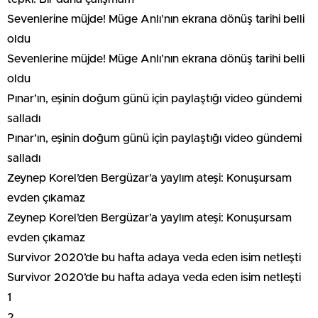
Sevenlerine müjde! Müge Anlı’nın ekrana dönüş tarihi belli
oldu
Sevenlerine müjde! Müge Anlı’nın ekrana dönüş tarihi belli
oldu
Pınar’ın, eşinin doğum günü için paylaştığı video gündemi
salladı
Pınar’ın, eşinin doğum günü için paylaştığı video gündemi
salladı
Zeynep Korel’den Bergüzar’a yaylım ateşi: Konuşursam
evden çıkamaz
Zeynep Korel’den Bergüzar’a yaylım ateşi: Konuşursam
evden çıkamaz
Survivor 2020’de bu hafta adaya veda eden isim netleşti
Survivor 2020’de bu hafta adaya veda eden isim netleşti
1
2