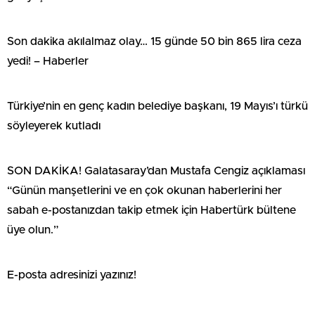
Son dakika akılalmaz olay… 15 günde 50 bin 865 lira ceza
yedi! – Haberler
Türkiye’nin en genç kadın belediye başkanı, 19 Mayıs’ı türkü
söyleyerek kutladı
SON DAKİKA! Galatasaray’dan Mustafa Cengiz açıklaması
“Günün manşetlerini ve en çok okunan haberlerini her
sabah e-postanızdan takip etmek için Habertürk bültene
üye olun.”
E-posta adresinizi yazınız!