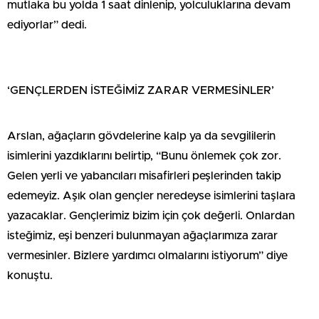
mutlaka bu yolda 1 saat dinlenip, yolculuklarına devam
ediyorlar” dedi.
‘GENÇLERDEN İSTEĞİMİZ ZARAR VERMESİNLER’
Arslan, ağaçların gövdelerine kalp ya da sevgililerin
isimlerini yazdıklarını belirtip, “Bunu önlemek çok zor.
Gelen yerli ve yabancıları misafirleri peşlerinden takip
edemeyiz. Aşık olan gençler neredeyse isimlerini taşlara
yazacaklar. Gençlerimiz bizim için çok değerli. Onlardan
isteğimiz, eşi benzeri bulunmayan ağaçlarımıza zarar
vermesinler. Bizlere yardımcı olmalarını istiyorum” diye
konuştu.