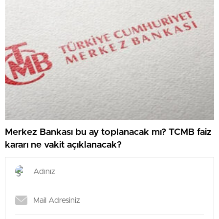
Merkez Bankası bu ay toplanacak mı? TCMB faiz
kararı ne vakit açıklanacak?