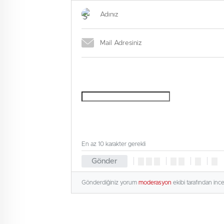
En az 10 karakter gerekli
Gönder
Gönderdiğiniz yorum
moderasyon
ekibi tarafından inc