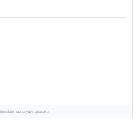
elendikten sonra yayınlanacaktır.