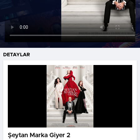
DETAYLAR
Şeytan Marka Giyer 2