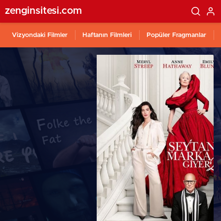
zenginsitesi.com
Vizyondaki Filmler
Haftanın Filmleri
Popüler Fragmanlar