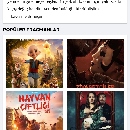
yeniden inşa etmeye başlar. Bu yolculuk, onun için yalnızca bir
kaçış değil; kendini yeniden bulduğu bir dönüşüm
hikayesine dönüşür.
POPÜLER FRAGMANLAR