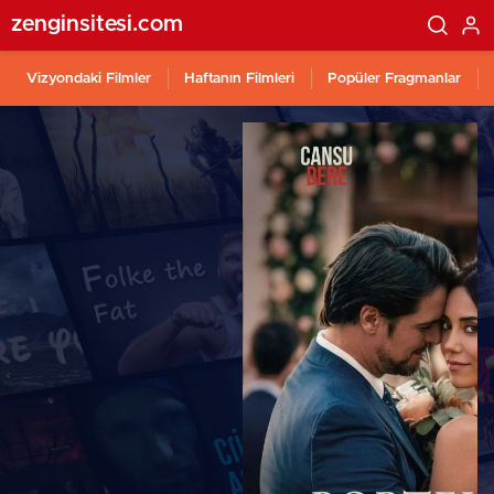
zenginsitesi.com
Vizyondaki Filmler
Haftanın Filmleri
Popüler Fragmanlar