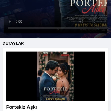
DETAYLAR
Portekiz Aşkı