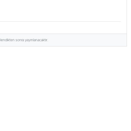
elendikten sonra yayınlanacaktır.