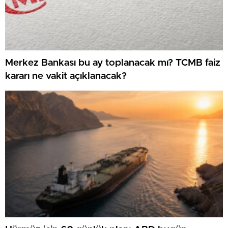
Merkez Bankası bu ay toplanacak mı? TCMB faiz
kararı ne vakit açıklanacak?