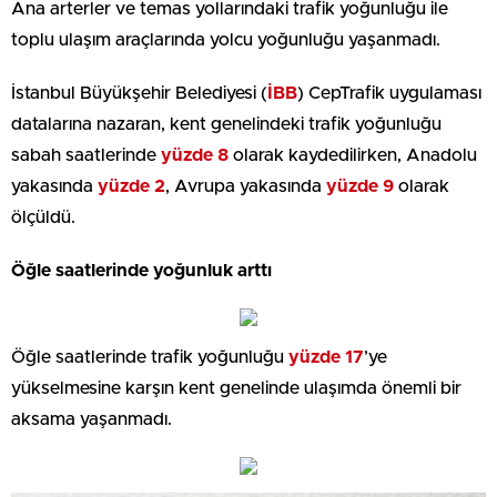
Ana arterler ve temas yollarındaki trafik yoğunluğu ile
toplu ulaşım araçlarında yolcu yoğunluğu yaşanmadı.
İstanbul Büyükşehir Belediyesi (
İBB
) CepTrafik uygulaması
datalarına nazaran, kent genelindeki trafik yoğunluğu
sabah saatlerinde
yüzde 8
olarak kaydedilirken, Anadolu
yakasında
yüzde
2
, Avrupa yakasında
yüzde 9
olarak
ölçüldü.
Öğle saatlerinde yoğunluk arttı
Öğle saatlerinde trafik yoğunluğu
yüzde 17
’ye
yükselmesine karşın kent genelinde ulaşımda önemli bir
aksama yaşanmadı.