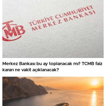
Merkez Bankası bu ay toplanacak mı? TCMB faiz
kararı ne vakit açıklanacak?