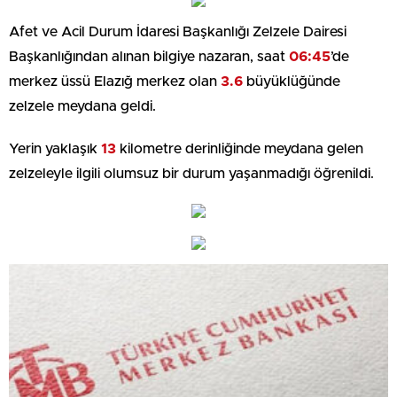
Afet ve Acil Durum İdaresi Başkanlığı Zelzele Dairesi
Başkanlığından alınan bilgiye nazaran, saat
06:45
’de
merkez üssü Elazığ merkez olan
3.6
büyüklüğünde
zelzele meydana geldi.
Yerin yaklaşık
13
kilometre derinliğinde meydana gelen
zelzeleyle ilgili olumsuz bir durum yaşanmadığı öğrenildi.