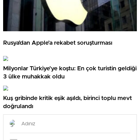
Rusya’dan Apple’a rekabet soruşturması
Milyonlar Türkiye’ye koştu: En çok turistin geldiği
3 ülke muhakkak oldu
Kuş gribinde kritik eşik aşıldı, birinci toplu mevt
doğrulandı