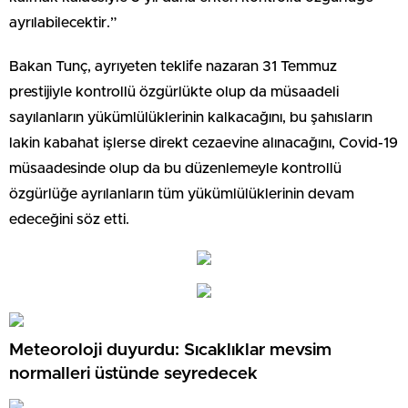
ayrılabilecektir.”
Bakan Tunç, ayrıyeten teklife nazaran 31 Temmuz
prestijiyle kontrollü özgürlükte olup da müsaadeli
sayılanların yükümlülüklerinin kalkacağını, bu şahısların
lakin kabahat işlerse direkt cezaevine alınacağını, Covid-19
müsaadesinde olup da bu düzenlemeyle kontrollü
özgürlüğe ayrılanların tüm yükümlülüklerinin devam
edeceğini söz etti.
Meteoroloji duyurdu: Sıcaklıklar mevsim
normalleri üstünde seyredecek