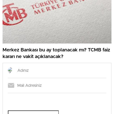
Merkez Bankası bu ay toplanacak mı? TCMB faiz
kararı ne vakit açıklanacak?