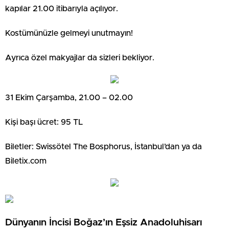
kapılar 21.00 itibarıyla açılıyor.
Kostümünüzle gelmeyi unutmayın!
Ayrıca özel makyajlar da sizleri bekliyor.
31 Ekim Çarşamba, 21.00 – 02.00
Kişi başı ücret: 95 TL
Biletler: Swissötel The Bosphorus, İstanbul’dan ya da
Biletix.com
Dünyanın İncisi Boğaz’ın Eşsiz Anadoluhisarı