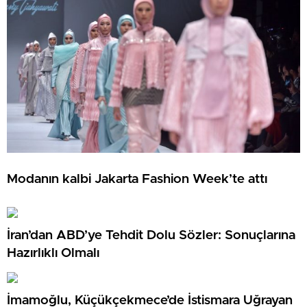
Modanın kalbi Jakarta Fashion Week’te attı
İran’dan ABD’ye Tehdit Dolu Sözler: Sonuçlarına
Hazırlıklı Olmalı
İmamoğlu, Küçükçekmece’de İstismara Uğrayan