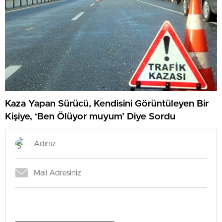
Kaza Yapan Sürücü, Kendisini Görüntüleyen Bir
Kişiye, ‘Ben Ölüyor muyum’ Diye Sordu