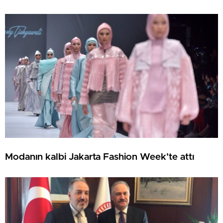
Modanın kalbi Jakarta Fashion Week’te attı