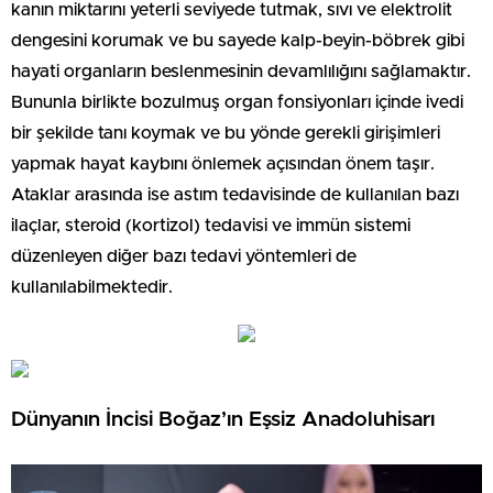
kanın miktarını yeterli seviyede tutmak, sıvı ve elektrolit
dengesini korumak ve bu sayede kalp-beyin-böbrek gibi
hayati organların beslenmesinin devamlılığını sağlamaktır.
Bununla birlikte bozulmuş organ fonsiyonları içinde ivedi
bir şekilde tanı koymak ve bu yönde gerekli girişimleri
yapmak hayat kaybını önlemek açısından önem taşır.
Ataklar arasında ise astım tedavisinde de kullanılan bazı
ilaçlar, steroid (kortizol) tedavisi ve immün sistemi
düzenleyen diğer bazı tedavi yöntemleri de
kullanılabilmektedir.
Dünyanın İncisi Boğaz’ın Eşsiz Anadoluhisarı