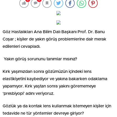
Göz Hastalıkları Ana Bilim Dalı Başkanı Prof. Dr. Banu
Coşar ; kişiler de yakın görüş problemlerine dair merak
edilenleri cevapladı.
Yakın görüş sorununu tanımlar mısınız?
Kırk yaşımızdan sonra gözümüzün içindeki lens
elastikiyetini kaybediyor ve yakına bakarken odaklama
yapamıyor. Kırk yaştan sonra yakını görememeye
‘presbiyopi’ adını veriyoruz.
Gözlük ya da kontak lens kullanmak istemeyen kişiler için
tedavide ne tür yöntemler devreye giriyor?