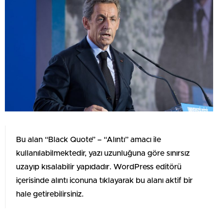
Bu alan “Black Quote” – “Alıntı” amacı ile
kullanılabilmektedir, yazı uzunluğuna göre sınırsız
uzayıp kısalabilir yapıdadır. WordPress editörü
içerisinde alıntı iconuna tıklayarak bu alanı aktif bir
hale getirebilirsiniz.