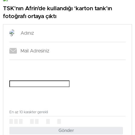
TSK’nın Afrin’de kullandığı ‘karton tank’ın
fotoğrafı ortaya çıktı
En az 10 karakter gerekli
Gönder