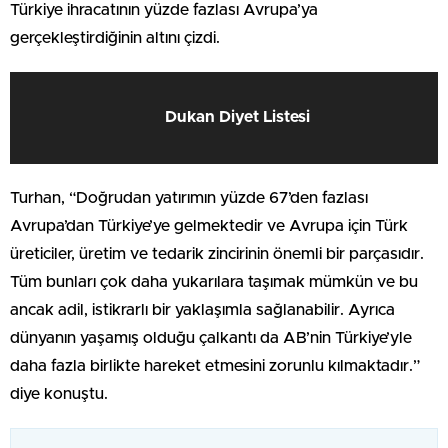
Türkiye ihracatının yüzde fazlası Avrupa’ya
gerçekleştirdiğinin altını çizdi.
Dukan Diyet Listesi
Turhan, “Doğrudan yatırımın yüzde 67’den fazlası
Avrupa’dan Türkiye’ye gelmektedir ve Avrupa için Türk
üreticiler, üretim ve tedarik zincirinin önemli bir parçasıdır.
Tüm bunları çok daha yukarılara taşımak mümkün ve bu
ancak adil, istikrarlı bir yaklaşımla sağlanabilir. Ayrıca
dünyanın yaşamış olduğu çalkantı da AB’nin Türkiye’yle
daha fazla birlikte hareket etmesini zorunlu kılmaktadır.”
diye konuştu.