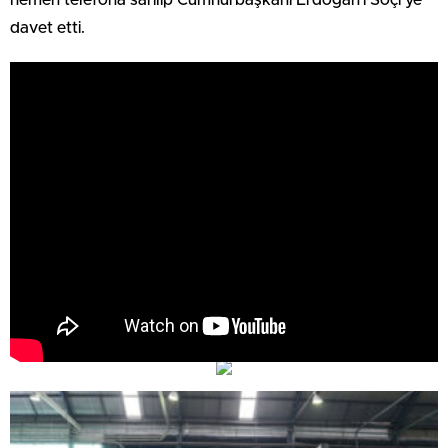
davet etti.