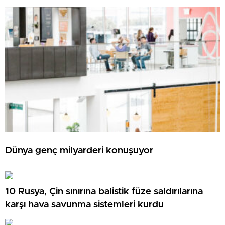
Dünya genç milyarderi konuşuyor
10 Rusya, Çin sınırına balistik füze saldırılarına
karşı hava savunma sistemleri kurdu