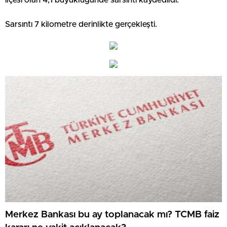
Sarsıntı 7 kilometre derinlikte gerçekleşti.
Merkez Bankası bu ay toplanacak mı? TCMB faiz