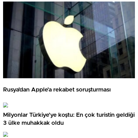
Rusya’dan Apple’a rekabet soruşturması
Milyonlar Türkiye’ye koştu: En çok turistin geldiği
3 ülke muhakkak oldu