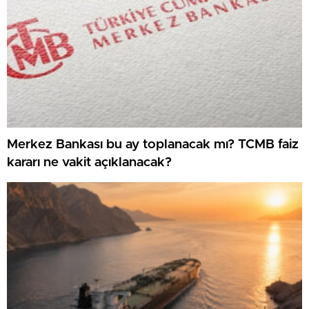
Merkez Bankası bu ay toplanacak mı? TCMB faiz
kararı ne vakit açıklanacak?