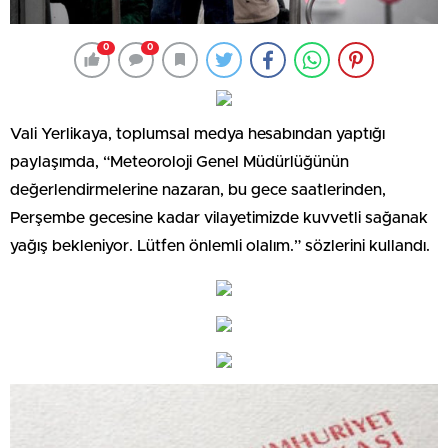
0
0
Vali Yerlikaya, toplumsal medya hesabından yaptığı
paylaşımda, “Meteoroloji Genel Müdürlüğünün
değerlendirmelerine nazaran, bu gece saatlerinden,
Perşembe gecesine kadar vilayetimizde kuvvetli sağanak
yağış bekleniyor. Lütfen önlemli olalım.” sözlerini kullandı.