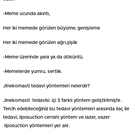
-Meme ucunda akıntı,
Her iki memede görülen büyüme, genişleme
Her iki memede görülen ağrı,şişlik
-Meme üzerinde yara ya da döküntü,
-Memelerde yumru, sertlik.
Jinekomasti tedavi yöntemleri nelerdir?
Jinekomasti tedavisi içi 3 farklı yöntem geliştirilmiştir.
Tercih edebileceğiniz bu tedavi yöntemleri arasında ilaç ile
tedavi, liposuction cerrahi yöntem ve lazer, vazer
liposuction yöntemleri yer alır.