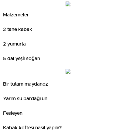
Malzemeler
2 tane kabak
2 yumurta
5 dal yeşil soğan
Bir tutam maydanoz
Yarım su bardağı un
Fesleyen
Kabak köftesi nasıl yapılır?