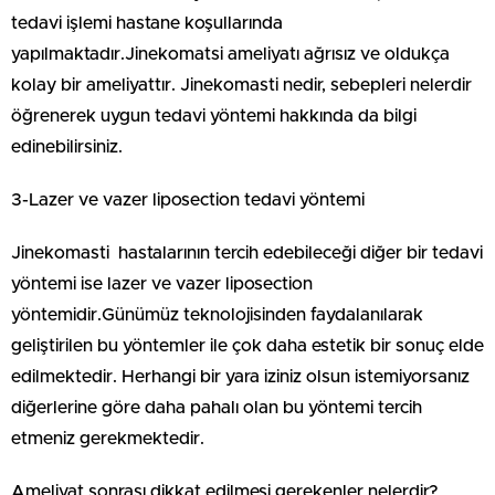
tedavi işlemi hastane koşullarında
yapılmaktadır.Jinekomatsi ameliyatı ağrısız ve oldukça
kolay bir ameliyattır. Jinekomasti nedir, sebepleri nelerdir
öğrenerek uygun tedavi yöntemi hakkında da bilgi
edinebilirsiniz.
3-Lazer ve vazer liposection tedavi yöntemi
Jinekomasti hastalarının tercih edebileceği diğer bir tedavi
yöntemi ise lazer ve vazer liposection
yöntemidir.Günümüz teknolojisinden faydalanılarak
geliştirilen bu yöntemler ile çok daha estetik bir sonuç elde
edilmektedir. Herhangi bir yara iziniz olsun istemiyorsanız
diğerlerine göre daha pahalı olan bu yöntemi tercih
etmeniz gerekmektedir.
Ameliyat sonrası dikkat edilmesi gerekenler nelerdir?