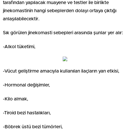
tarafından yapılacak muayene ve testler ile birlikte
jinekomastinin hangi sebeplerden dolayı ortaya çıktığı
anlaşılabilecektir.
Sık görülen jinekomasti sebepleri arasında şunlar yer alır:
-Alkol tüketimi,
-Vücut geliştirme amacıyla kullanılan ilaçların yan etkisi,
-Hormonal değişimler,
-Kilo almak,
-Tiroid bezi hastalıkları,
-Böbrek üstü bezi tümörleri,