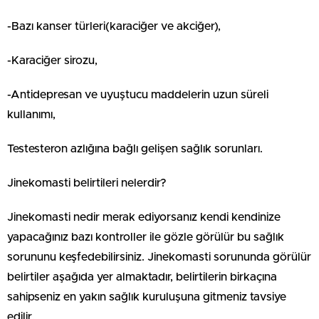
-Bazı kanser türleri(karaciğer ve akciğer),
-Karaciğer sirozu,
-Antidepresan ve uyuştucu maddelerin uzun süreli
kullanımı,
Testesteron azlığına bağlı gelişen sağlık sorunları.
Jinekomasti belirtileri nelerdir?
Jinekomasti nedir merak ediyorsanız kendi kendinize
yapacağınız bazı kontroller ile gözle görülür bu sağlık
sorununu keşfedebilirsiniz. Jinekomasti sorununda görülür
belirtiler aşağıda yer almaktadır, belirtilerin birkaçına
sahipseniz en yakın sağlık kuruluşuna gitmeniz tavsiye
edilir.