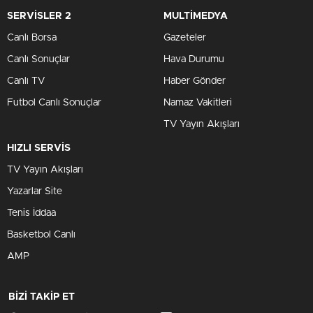
SERVİSLER 2
MULTİMEDYA
Canlı Borsa
Gazeteler
Canlı Sonuçlar
Hava Durumu
Canlı TV
Haber Gönder
Futbol Canlı Sonuçlar
Namaz Vakitleri
TV Yayın Akışları
HIZLI SERVİS
TV Yayın Akışları
Yazarlar Site
Tenis İddaa
Basketbol Canlı
AMP
BİZİ TAKİP ET