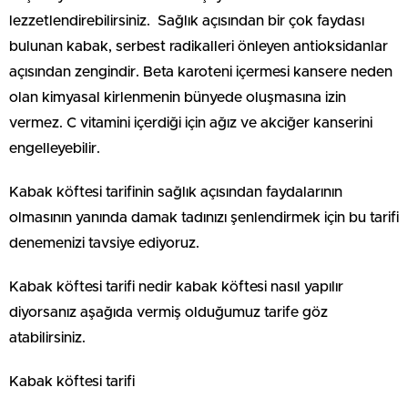
lezzetlendirebilirsiniz. Sağlık açısından bir çok faydası
bulunan kabak, serbest radikalleri önleyen antioksidanlar
açısından zengindir. Beta karoteni içermesi kansere neden
olan kimyasal kirlenmenin bünyede oluşmasına izin
vermez. C vitamini içerdiği için ağız ve akciğer kanserini
engelleyebilir.
Kabak köftesi tarifinin sağlık açısından faydalarının
olmasının yanında damak tadınızı şenlendirmek için bu tarifi
denemenizi tavsiye ediyoruz.
Kabak köftesi tarifi nedir kabak köftesi nasıl yapılır
diyorsanız aşağıda vermiş olduğumuz tarife göz
atabilirsiniz.
Kabak köftesi tarifi