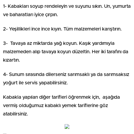
1- Kabakları soyup rendeleyin ve suyunu sıkın. Un, yumurta
ve baharatları iyice çırpın.
2- Yeşillikleri ince ince kıyın. Tüm malzemeleri karıştırın.
3- Tavaya az miktarda yağ koyun. Kaşık yardımıyla
malzemeden alıp tavaya koyun düzeltin. Her iki tarafını da
kızartın.
4- Sunum sırasında dilerseniz sarımsaklı ya da sarımsaksız
yoğurt ile servis yapabilirsiniz.
Kabakla yapılan diğer tarifleri öğrenmek için, aşağıda
vermiş olduğumuz kabaklı yemek tariflerine göz
atabilirsiniz.