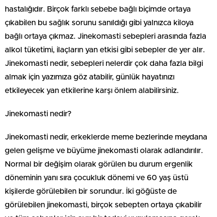
hastalığıdır. Birçok farklı sebebe bağlı biçimde ortaya
çıkabilen bu sağlık sorunu sanıldığı gibi yalnızca kiloya
bağlı ortaya çıkmaz. Jinekomasti sebepleri arasında fazla
alkol tüketimi, ilaçların yan etkisi gibi sebepler de yer alır.
Jinekomasti nedir, sebepleri nelerdir çok daha fazla bilgi
almak için yazımıza göz atabilir, günlük hayatınızı
etkileyecek yan etkilerine karşı önlem alabilirsiniz.
Jinekomasti nedir?
Jinekomasti nedir, erkeklerde meme bezlerinde meydana
gelen gelişme ve büyüme jinekomasti olarak adlandırılır.
Normal bir değişim olarak görülen bu durum ergenlik
döneminin yanı sıra çocukluk dönemi ve 60 yaş üstü
kişilerde görülebilen bir sorundur. İki göğüste de
görülebilen jinekomasti, birçok sebepten ortaya çıkabilir