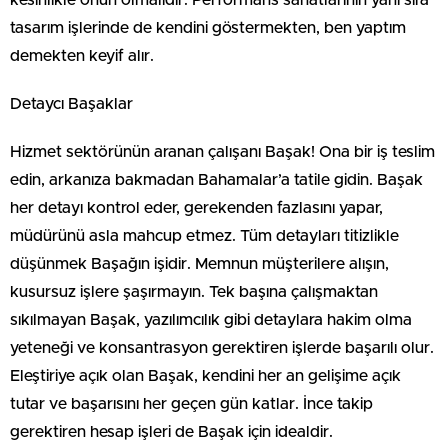
tasarım işlerinde de kendini göstermekten, ben yaptım
demekten keyif alır.
Detaycı Başaklar
Hizmet sektörünün aranan çalışanı Başak! Ona bir iş teslim
edin, arkanıza bakmadan Bahamalar’a tatile gidin. Başak
her detayı kontrol eder, gerekenden fazlasını yapar,
müdürünü asla mahcup etmez. Tüm detayları titizlikle
düşünmek Başağın işidir. Memnun müşterilere alışın,
kusursuz işlere şaşırmayın. Tek başına çalışmaktan
sıkılmayan Başak, yazılımcılık gibi detaylara hakim olma
yeteneği ve konsantrasyon gerektiren işlerde başarılı olur.
Eleştiriye açık olan Başak, kendini her an gelişime açık
tutar ve başarısını her geçen gün katlar. İnce takip
gerektiren hesap işleri de Başak için idealdir.