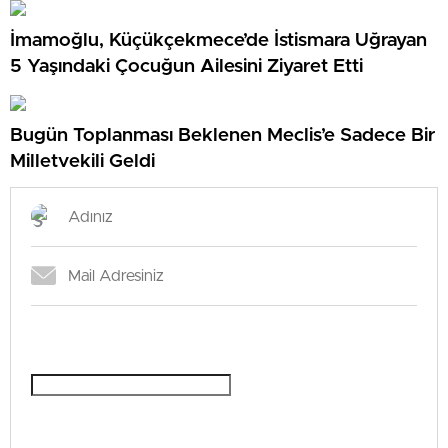
İmamoğlu, Küçükçekmece’de İstismara Uğrayan
5 Yaşındaki Çocuğun Ailesini Ziyaret Etti
Bugün Toplanması Beklenen Meclis’e Sadece Bir
Milletvekili Geldi