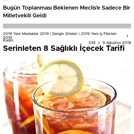
Bugün Toplanması Beklenen Meclis’e Sadece Bir
Milletvekili Geldi
2019 Yeni Meslekler 2019 | Zengin Siteleri | 2019 Yeni Iş Fikirleri
2019
Kadın
338
9 Ağustos 2018
Serinleten 8 Sağlıklı İçecek Tarifi