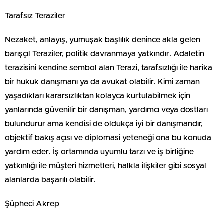
Tarafsız Teraziler
Nezaket, anlayış, yumuşak başlılık denince akla gelen
barışçıl Teraziler, politik davranmaya yatkındır. Adaletin
terazisini kendine sembol alan Terazi, tarafsızlığı ile harika
bir hukuk danışmanı ya da avukat olabilir. Kimi zaman
yaşadıkları kararsızlıktan kolayca kurtulabilmek için
yanlarında güvenilir bir danışman, yardımcı veya dostları
bulundurur ama kendisi de oldukça iyi bir danışmandır,
objektif bakış açısı ve diplomasi yeteneği ona bu konuda
yardım eder. İş ortamında uyumlu tarzı ve iş birliğine
yatkınlığı ile müşteri hizmetleri, halkla ilişkiler gibi sosyal
alanlarda başarılı olabilir.
Şüpheci Akrep