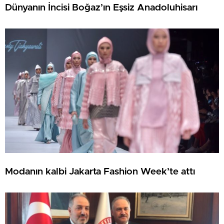
Dünyanın İncisi Boğaz’ın Eşsiz Anadoluhisarı
Modanın kalbi Jakarta Fashion Week’te attı