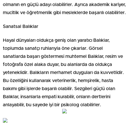
olmanın en güçlü adayı olabilirler. Ayrıca akademik kariyer,
mucitlik ve öğretmenlik gibi mesleklerde başarılı olabilirler.
Sanatsal Balıklar
Hayal dünyaları oldukça geniş olan yaratıcı Balıklar,
toplumda sanatçı ruhlarıyla öne çıkarlar. Görsel
sanatlarda başarı göstermesi muhtemel Balıklar, resim ve
fotoğrafa özel alaka duyar, bu alanlarda da oldukça
yeteneklidir. Balıkların merhamet duyguları da kuvvetlidir.
Bu özelliğini kullanarak veterinerlik, hemşirelik, hasta
bakımı gibi işlerde başarılı olabilir. Sezgileri güçlü olan
Balıklar, insanlarla empati kurabilir, onların dertlerini
anlayabilir, bu sayede iyi bir psikolog olabilirler.