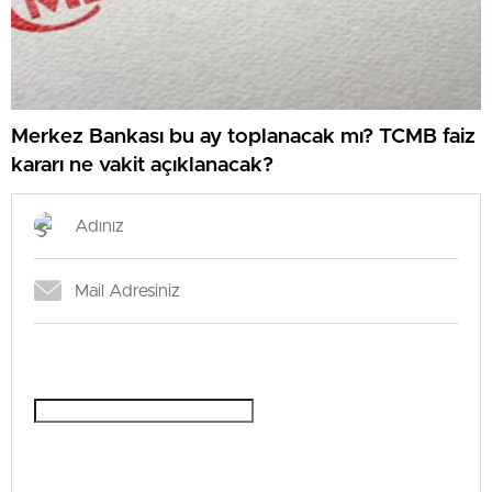
Merkez Bankası bu ay toplanacak mı? TCMB faiz
kararı ne vakit açıklanacak?