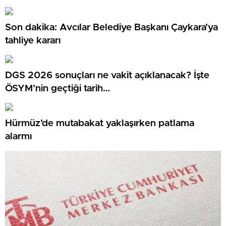
Son dakika: Avcılar Belediye Başkanı Çaykara’ya
tahliye kararı
DGS 2026 sonuçları ne vakit açıklanacak? İşte
ÖSYM’nin geçtiği tarih…
Hürmüz’de mutabakat yaklaşırken patlama
alarmı