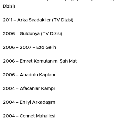
Dizisi)
2011 – Arka Sıradakiler (TV Dizisi)
2006 – Güldünya (TV Dizisi)
2006 – 2007 – Ezo Gelin
2006 – Emret Komutanım: Şah Mat
2006 – Anadolu Kaplanı
2004 – Afacanlar Kampı
2004 – En İyi Arkadaşım
2004 – Cennet Mahallesi