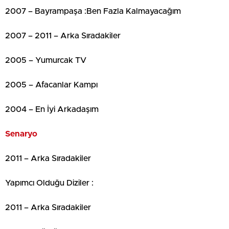
2007 – Bayrampaşa :Ben Fazla Kalmayacağım
2007 – 2011 – Arka Sıradakiler
2005 – Yumurcak TV
2005 – Afacanlar Kampı
2004 – En İyi Arkadaşım
Senaryo
2011 – Arka Sıradakiler
Yapımcı Olduğu Diziler :
2011 – Arka Sıradakiler