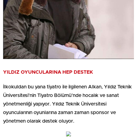
YILDIZ OYUNCULARINA HEP DESTEK
İlkokuldan bu yana tiyatro ile ilgilenen Alkan, Yıldız Teknik
Üniversitesi’nin Tiyatro Bölümü’nde hocalık ve sanat
yönetmenliği yapıyor. Yıldız Teknik Üniversitesi
oyuncularının oyunlarına zaman zaman sponsor ve
yönetmen olarak destek oluyor.