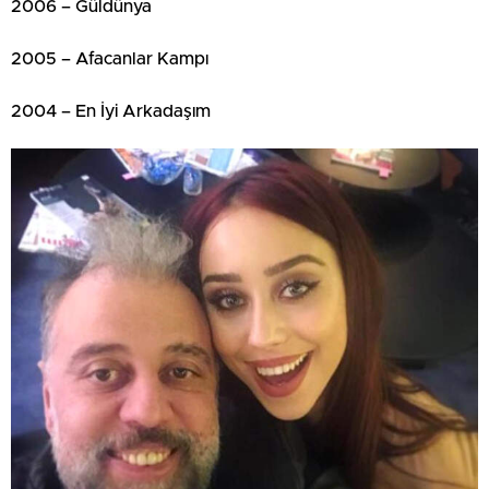
2006 – Güldünya
2005 – Afacanlar Kampı
2004 – En İyi Arkadaşım