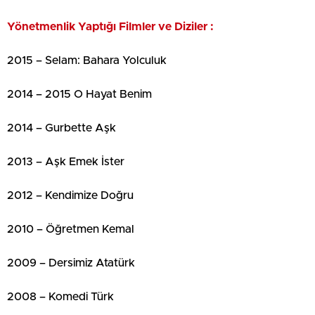
Yönetmenlik Yaptığı Filmler ve Diziler :
2015 – Selam: Bahara Yolculuk
2014 – 2015 O Hayat Benim
2014 – Gurbette Aşk
2013 – Aşk Emek İster
2012 – Kendimize Doğru
2010 – Öğretmen Kemal
2009 – Dersimiz Atatürk
2008 – Komedi Türk