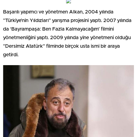
Başarılı yapımcı ve yönetmen Alkan, 2004 yılında
”Türkiye’nin Yıldızları” yarışma projesini yaptı. 2007 yılında
da ‘Bayrampaşa: Ben Fazla Kalmayacağım’ filmini
yönetmenliğini yaptı. 2009 yılında yine yönetmeni olduğu
”Dersimiz Atatürk” filminde birçok usta ismi bir araya
getirdi.