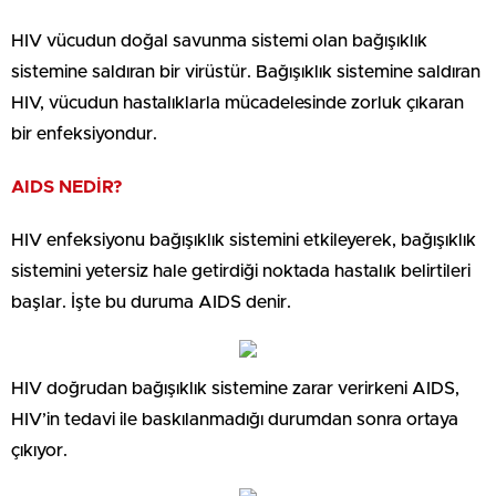
HIV vücudun doğal savunma sistemi olan bağışıklık
sistemine saldıran bir virüstür. Bağışıklık sistemine saldıran
HIV, vücudun hastalıklarla mücadelesinde zorluk çıkaran
bir enfeksiyondur.
AIDS NEDİR?
HIV enfeksiyonu bağışıklık sistemini etkileyerek, bağışıklık
sistemini yetersiz hale getirdiği noktada hastalık belirtileri
başlar. İşte bu duruma AIDS denir.
HIV doğrudan bağışıklık sistemine zarar verirkeni AIDS,
HIV’in tedavi ile baskılanmadığı durumdan sonra ortaya
çıkıyor.