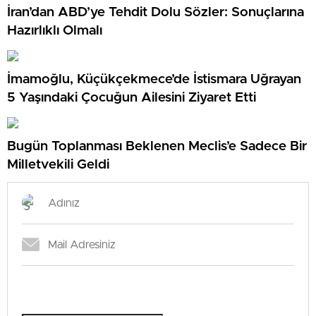
İran’dan ABD’ye Tehdit Dolu Sözler: Sonuçlarına
Hazırlıklı Olmalı
İmamoğlu, Küçükçekmece’de İstismara Uğrayan
5 Yaşındaki Çocuğun Ailesini Ziyaret Etti
Bugün Toplanması Beklenen Meclis’e Sadece Bir
Milletvekili Geldi