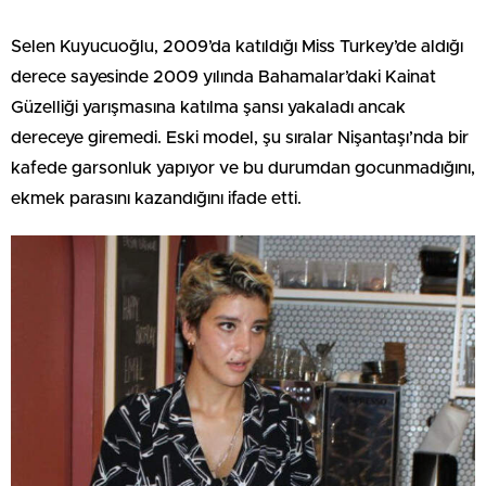
Selen Kuyucuoğlu, 2009’da katıldığı Miss Turkey’de aldığı
derece sayesinde 2009 yılında Bahamalar’daki Kainat
Güzelliği yarışmasına katılma şansı yakaladı ancak
dereceye giremedi. Eski model, şu sıralar Nişantaşı’nda bir
kafede garsonluk yapıyor ve bu durumdan gocunmadığını,
ekmek parasını kazandığını ifade etti.