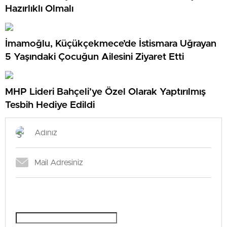
Hazırlıklı Olmalı
İmamoğlu, Küçükçekmece’de İstismara Uğrayan
5 Yaşındaki Çocuğun Ailesini Ziyaret Etti
MHP Lideri Bahçeli’ye Özel Olarak Yaptırılmış
Tesbih Hediye Edildi