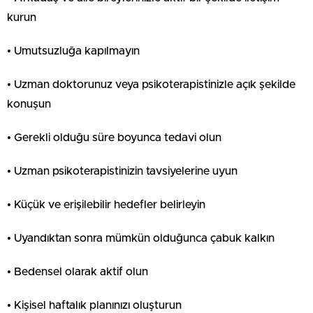
kurun
• Umutsuzluğa kapılmayın
• Uzman doktorunuz veya psikoterapistinizle açık şekilde
konuşun
• Gerekli olduğu süre boyunca tedavi olun
• Uzman psikoterapistinizin tavsiyelerine uyun
• Küçük ve erişilebilir hedefler belirleyin
• Uyandıktan sonra mümkün olduğunca çabuk kalkın
• Bedensel olarak aktif olun
• Kişisel haftalık planınızı oluşturun