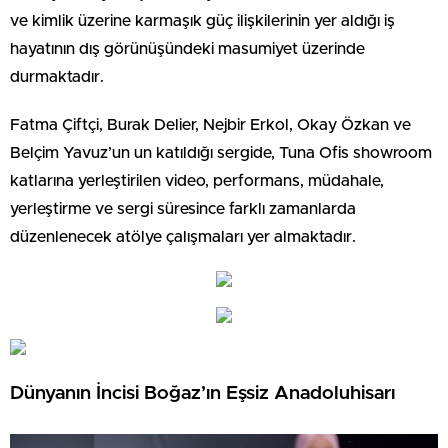
ve kimlik üzerine karmaşık güç ilişkilerinin yer aldığı iş
hayatının dış görünüşündeki masumiyet üzerinde
durmaktadır.
Fatma Çiftçi, Burak Delier, Nejbir Erkol, Okay Özkan ve
Belçim Yavuz’un un katıldığı sergide, Tuna Ofis showroom
katlarına yerleştirilen video, performans, müdahale,
yerleştirme ve sergi süresince farklı zamanlarda
düzenlenecek atölye çalışmaları yer almaktadır.
Dünyanın İncisi Boğaz’ın Eşsiz Anadoluhisarı