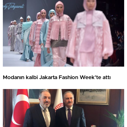
Modanın kalbi Jakarta Fashion Week’te attı