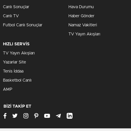
Canlı Sonuçlar
Hava Durumu
Canlı TV
Haber Gönder
Futbol Canlı Sonuçlar
Namaz Vakitleri
TV Yayın Akışları
HIZLI SERVİS
TV Yayın Akışları
Yazarlar Site
Tenis İddaa
Basketbol Canlı
AMP
BİZİ TAKİP ET