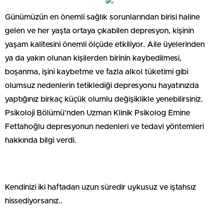
Günümüzün en önemli sağlık sorunlarından birisi haline
gelen ve her yaşta ortaya çıkabilen depresyon, kişinin
yaşam kalitesini önemli ölçüde etkiliyor. Aile üyelerinden
ya da yakın olunan kişilerden birinin kaybedilmesi,
boşanma, işini kaybetme ve fazla alkol tüketimi gibi
olumsuz nedenlerin tetiklediği depresyonu hayatınızda
yaptığınız birkaç küçük olumlu değişiklikle yenebilirsiniz.
Psikoloji Bölümü’nden Uzman Klinik Psikolog Emine
Fettahoğlu depresyonun nedenleri ve tedavi yöntemleri
hakkında bilgi verdi.
Kendinizi iki haftadan uzun süredir uykusuz ve iştahsız
hissediyorsanız..