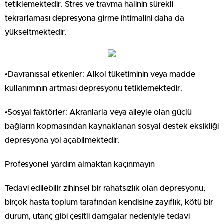
tetiklemektedir. Stres ve travma halinin sürekli
tekrarlaması depresyona girme ihtimalini daha da
yükseltmektedir.
•Davranışsal etkenler: Alkol tüketiminin veya madde
kullanımının artması depresyonu tetiklemektedir.
•Sosyal faktörler: Akranlarla veya aileyle olan güçlü
bağların kopmasından kaynaklanan sosyal destek eksikliği
depresyona yol açabilmektedir.
Profesyonel yardım almaktan kaçınmayın
Tedavi edilebilir zihinsel bir rahatsızlık olan depresyonu,
birçok hasta toplum tarafından kendisine zayıflık, kötü bir
durum, utanç gibi çeşitli damgalar nedeniyle tedavi