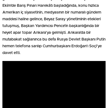
Ekim’de Barış Pınarı Harekâtı başladığında, konu hızlıca
Amerikan iç siyasetinin, medyasının bir numaralı gündem
maddesi haline gelince, Beyaz Saray yönetiminin etekleri
tutuşmuş, Başkan Yardımcısı Pence’in başkanlığında bir
heyet apar topar Ankara’ya gelmişti. Ankara’da bir
mutabakat sağlanınca bu defa Rusya Devlet Başkanı Putin
hemen telefona sarılıp Cumhurbaşkanı Erdoğan’ı Soçi’ye
davet etti.