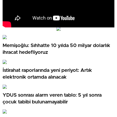
Memişoğlu: Sıhhatte 10 yılda 50 milyar dolarlık
ihracat hedefliyoruz
İstirahat raporlarında yeni periyot: Artık
elektronik ortamda alınacak
YDUS sonrası alarm veren tablo: 5 yıl sonra
çocuk tabibi bulunamayabilir