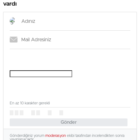
vardı
En az 10 karakter gerekli
Gönder
Gönderdiğiniz yorum
moderasyon
ekibi tarafından incelendikten sonra
yayınlanacaktır.