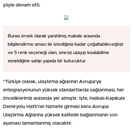
şöyle devam etti.
Burası örnek olarak yaratılmış makale arasında
bilgilendirme amacı ile istediğiniz kadar çoğaltabileceğiniz
ve 5 renk seçeneği olan, sınırsız uzayıp kısalabilme
esnekliğine sahip yapıda bir kutucuktur.
“Türkiye olarak, ulaştırma ağlarının Avrupa’ya
entegrasyonunun yüksek standartlarda sağlanması, her
önceliklerimiz arasında yer almıştır. İşte, Halkalı-Kapıkule
Demiryolu Hattı’nın hizmete girmesi irans-Avrupa
Ulaştırma Ağlarına yüksek kalitede bağlanmanın son
aşaması tamamlanmış olacaktır.