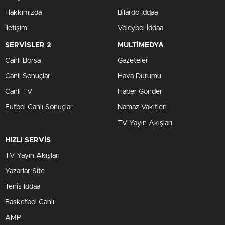
Hakkımızda
Bilardo İddaa
İletişim
Voleybol İddaa
SERVİSLER 2
MULTİMEDYA
Canlı Borsa
Gazeteler
Canlı Sonuçlar
Hava Durumu
Canlı TV
Haber Gönder
Futbol Canlı Sonuçlar
Namaz Vakitleri
TV Yayın Akışları
HIZLI SERVİS
TV Yayın Akışları
Yazarlar Site
Tenis İddaa
Basketbol Canlı
AMP