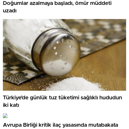
Doğumlar azalmaya başladı, ömür müddeti
uzadı
Türkiye’de günlük tuz tüketimi sağlıklı hududun
iki katı
Avrupa Birliği kritik ilaç yasasında mutabakata