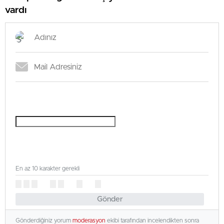
vardı
En az 10 karakter gerekli
Gönder
Gönderdiğiniz yorum
moderasyon
ekibi tarafından incelendikten sonra