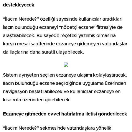
destekleyecek
“İlacım Nerede?” özelliği sayesinde kullanıcılar aradıkları
ilacın bulunduğu eczaneyi “nöbetçi eczane” filtresiyle de
araştırabilecek. Bu sayede reçetesi yazılmış olmasına
karşın mesai saatlerinde eczaneye gidemeyen vatandaşlar
da ilaçlarına daha süratli ulaşabilecek.
Sistem ayrıyeten seçilen eczaneye ulaşımı kolaylaştıracak.
İlacın bulunduğu eczane seçildiğinde uygulama üzerinden
navigasyon başlatılabilecek ve kullanıcılar eczaneye en
kısa rota üzerinden gidebilecek.
Eczaneye gitmeden evvel hatırlatma iletisi gönderilecek
“İlacım Nerede?” sekmesinde vatandaşlara yönelik