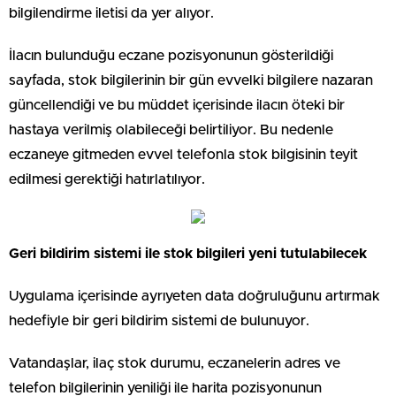
bilgilendirme iletisi da yer alıyor.
İlacın bulunduğu eczane pozisyonunun gösterildiği
sayfada, stok bilgilerinin bir gün evvelki bilgilere nazaran
güncellendiği ve bu müddet içerisinde ilacın öteki bir
hastaya verilmiş olabileceği belirtiliyor. Bu nedenle
eczaneye gitmeden evvel telefonla stok bilgisinin teyit
edilmesi gerektiği hatırlatılıyor.
Geri bildirim sistemi ile stok bilgileri yeni tutulabilecek
Uygulama içerisinde ayrıyeten data doğruluğunu artırmak
hedefiyle bir geri bildirim sistemi de bulunuyor.
Vatandaşlar, ilaç stok durumu, eczanelerin adres ve
telefon bilgilerinin yeniliği ile harita pozisyonunun