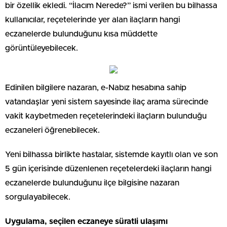
bir özellik ekledi. “İlacım Nerede?” ismi verilen bu bilhassa
kullanıcılar, reçetelerinde yer alan ilaçların hangi
eczanelerde bulunduğunu kısa müddette
görüntüleyebilecek.
Edinilen bilgilere nazaran, e-Nabız hesabına sahip
vatandaşlar yeni sistem sayesinde ilaç arama sürecinde
vakit kaybetmeden reçetelerindeki ilaçların bulunduğu
eczaneleri öğrenebilecek.
Yeni bilhassa birlikte hastalar, sistemde kayıtlı olan ve son
5 gün içerisinde düzenlenen reçetelerdeki ilaçların hangi
eczanelerde bulunduğunu ilçe bilgisine nazaran
sorgulayabilecek.
Uygulama, seçilen eczaneye süratli ulaşımı