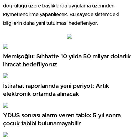
doğruluğu üzere başlıklarda uygulama üzerinden
kıymetlendirme yapabilecek. Bu sayede sistemdeki
bilgilerin daha yeni tutulması hedefleniyor.
Memişoğlu: Sıhhatte 10 yılda 50 milyar dolarlık
ihracat hedefliyoruz
İstirahat raporlarında yeni periyot: Artık
elektronik ortamda alınacak
YDUS sonrası alarm veren tablo: 5 yıl sonra
çocuk tabibi bulunamayabilir