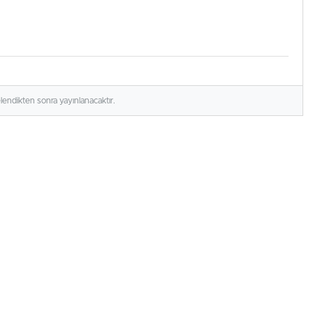
elendikten sonra yayınlanacaktır.