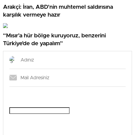
Arakçi: İran, ABD’nin muhtemel saldırısına
karşılık vermeye hazır
“Mısır’a hür bölge kuruyoruz, benzerini
Türkiye’de de yapalım”