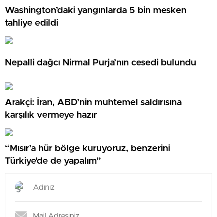
Washington’daki yangınlarda 5 bin mesken
tahliye edildi
Nepalli dağcı Nirmal Purja’nın cesedi bulundu
Arakçi: İran, ABD’nin muhtemel saldırısına
karşılık vermeye hazır
“Mısır’a hür bölge kuruyoruz, benzerini
Türkiye’de de yapalım”