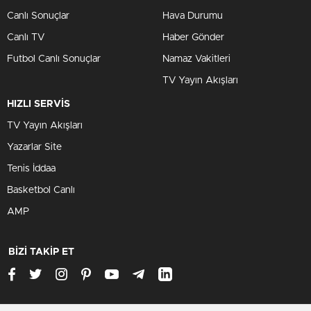
Canlı Sonuçlar
Hava Durumu
Canlı TV
Haber Gönder
Futbol Canlı Sonuçlar
Namaz Vakitleri
TV Yayın Akışları
HIZLI SERVİS
TV Yayın Akışları
Yazarlar Site
Tenis İddaa
Basketbol Canlı
AMP
BİZİ TAKİP ET