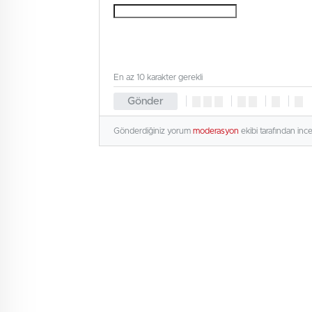
En az 10 karakter gerekli
Gönder
Gönderdiğiniz yorum
moderasyon
ekibi tarafından inc