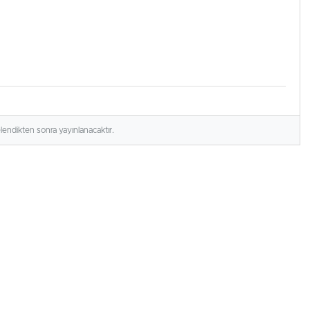
elendikten sonra yayınlanacaktır.