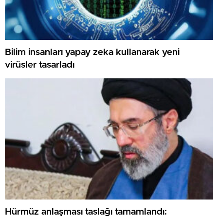
Bilim insanları yapay zeka kullanarak yeni
virüsler tasarladı
Hürmüz anlaşması taslağı tamamlandı: