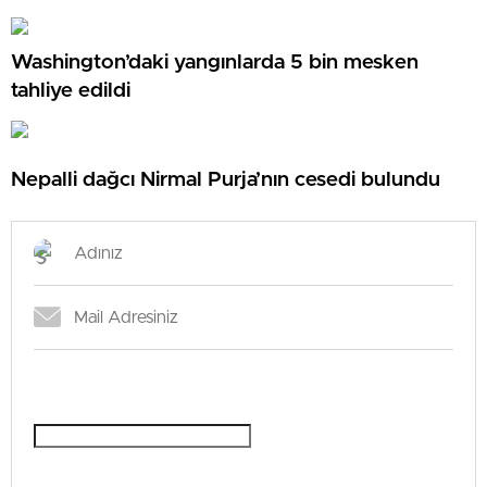
Washington’daki yangınlarda 5 bin mesken
tahliye edildi
Nepalli dağcı Nirmal Purja’nın cesedi bulundu