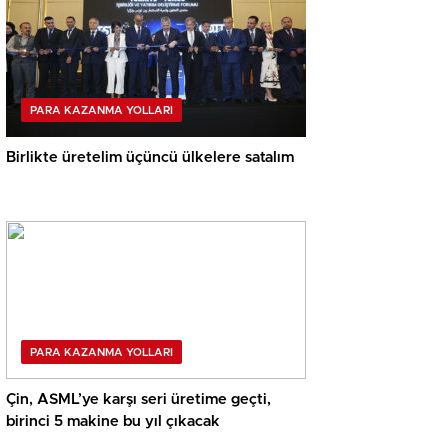
PARA KAZANMA YOLLARI
Birlikte üretelim üçüncü ülkelere satalım
PARA KAZANMA YOLLARI
Çin, ASML’ye karşı seri üretime geçti,
birinci 5 makine bu yıl çıkacak