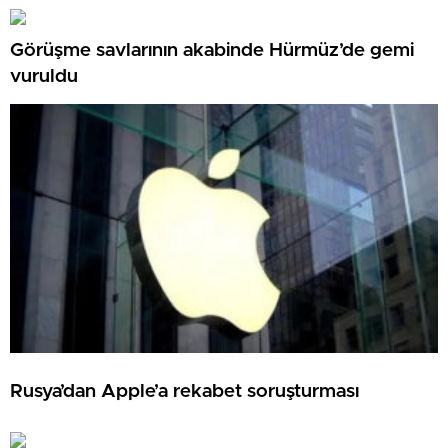
Görüşme savlarının akabinde Hürmüz’de gemi
vuruldu
Rusya’dan Apple’a rekabet soruşturması