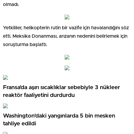
olmadı.
Yetkililer, helikopterin rutin bir vazife için havalandığını söz
etti. Meksika Donanması, arızanın nedenini belirlemek için
soruşturma başlattı.
Fransa’da aşırı sıcaklıklar sebebiyle 3 nükleer
reaktör faaliyetini durdurdu
Washington’daki yangınlarda 5 bin mesken
tahliye edildi