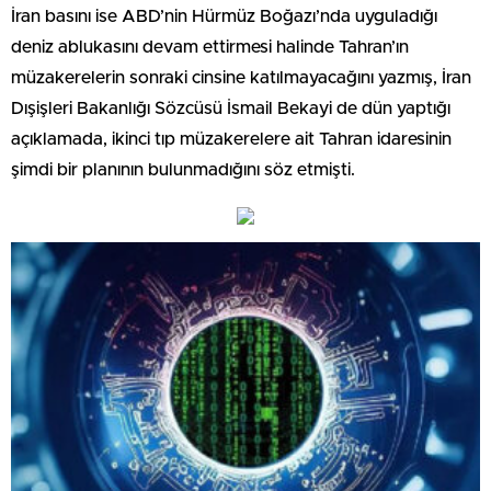
İran basını ise ABD’nin Hürmüz Boğazı’nda uyguladığı
deniz ablukasını devam ettirmesi halinde Tahran’ın
müzakerelerin sonraki cinsine katılmayacağını yazmış, İran
Dışişleri Bakanlığı Sözcüsü İsmail Bekayi de dün yaptığı
açıklamada, ikinci tıp müzakerelere ait Tahran idaresinin
şimdi bir planının bulunmadığını söz etmişti.