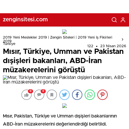
zenginsitesi.com
2019 Yeni Meslekler 2019 | Zengin Siteleri | 2019 Yeni Iş Fikirleri
2019
Türkiye
122
23 Nisan 2026
Mısır, Türkiye, Umman ve Pakistan
dışişleri bakanları, ABD-İran
müzakerelerini görüştü
0
0
Mısır, Pakistan, Türkiye ve Umman dışişleri bakanlarının
ABD-İran müzakerelerini değerlendirdiği belirtildi.