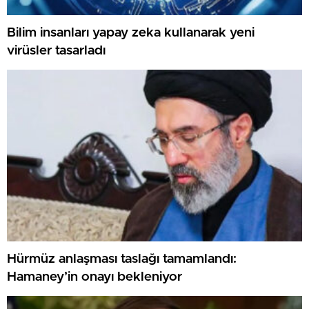
Bilim insanları yapay zeka kullanarak yeni
virüsler tasarladı
Hürmüz anlaşması taslağı tamamlandı:
Hamaney’in onayı bekleniyor