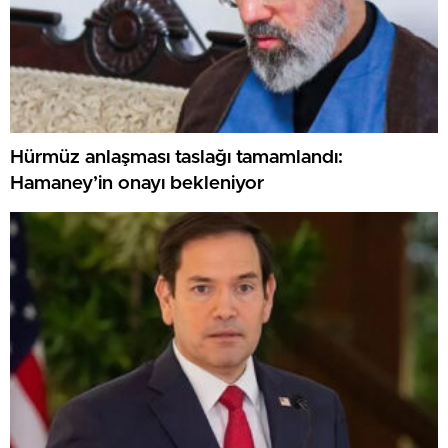
Hürmüz anlaşması taslağı tamamlandı:
Hamaney’in onayı bekleniyor