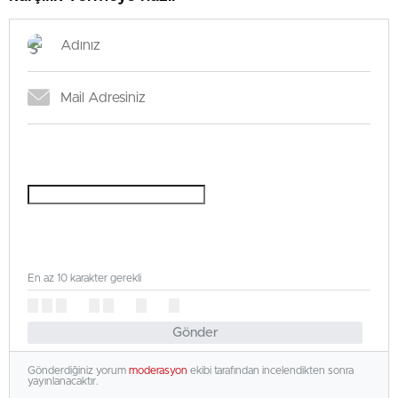
En az 10 karakter gerekli
Gönder
Gönderdiğiniz yorum
moderasyon
ekibi tarafından incelendikten sonra
yayınlanacaktır.