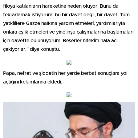
filoya katılanların hareketine neden oluyor. Bunu da
tekrarlamak istiyorum, bu bir davet değil, bir davet. Tüm
yetkililere Gazze halkına yardım etmeleri, yardımlarıyla
onlara eşlik etmeleri ve yine inşa çalışmalarına başlamaları
için davette bulunuyorum. Beşerler nitekim hala acı
çekiyorlar.” diye konuştu.
Papa, nefret ve şiddetin her yerde berbat sonuçlara yol
açtığını kelamlarına ekledi.