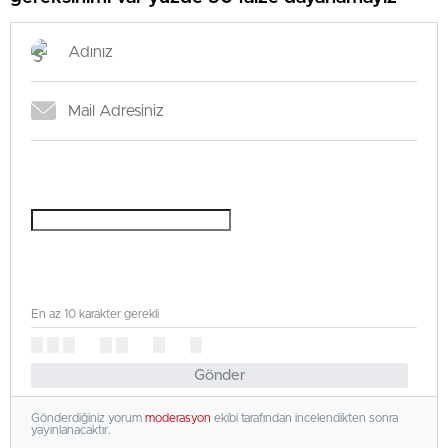
En az 10 karakter gerekli
Gönder
Gönderdiğiniz yorum
moderasyon
ekibi tarafından incelendikten sonra
yayınlanacaktır.