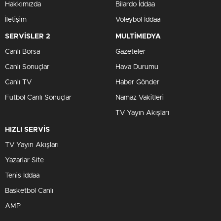
Hakkımızda
Bilardo İddaa
İletişim
Voleybol İddaa
SERVİSLER 2
MULTİMEDYA
Canlı Borsa
Gazeteler
Canlı Sonuçlar
Hava Durumu
Canlı TV
Haber Gönder
Futbol Canlı Sonuçlar
Namaz Vakitleri
TV Yayın Akışları
HIZLI SERVİS
TV Yayın Akışları
Yazarlar Site
Tenis İddaa
Basketbol Canlı
AMP