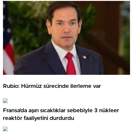
Rubio: Hürmüz sürecinde ilerleme var
Fransa’da aşırı sıcaklıklar sebebiyle 3 nükleer
reaktör faaliyetini durdurdu