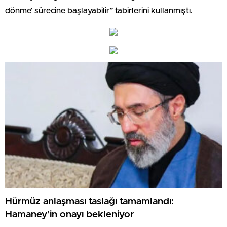
dönme’ sürecine başlayabilir” tabirlerini kullanmıştı.
Hürmüz anlaşması taslağı tamamlandı:
Hamaney’in onayı bekleniyor