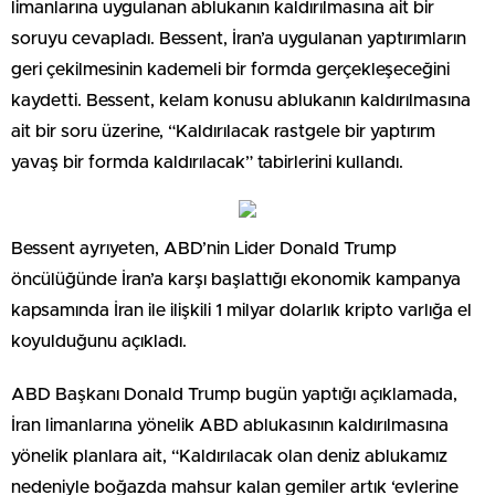
limanlarına uygulanan ablukanın kaldırılmasına ait bir
soruyu cevapladı. Bessent, İran’a uygulanan yaptırımların
geri çekilmesinin kademeli bir formda gerçekleşeceğini
kaydetti. Bessent, kelam konusu ablukanın kaldırılmasına
ait bir soru üzerine, “Kaldırılacak rastgele bir yaptırım
yavaş bir formda kaldırılacak” tabirlerini kullandı.
Bessent ayrıyeten, ABD’nin Lider Donald Trump
öncülüğünde İran’a karşı başlattığı ekonomik kampanya
kapsamında İran ile ilişkili 1 milyar dolarlık kripto varlığa el
koyulduğunu açıkladı.
ABD Başkanı Donald Trump bugün yaptığı açıklamada,
İran limanlarına yönelik ABD ablukasının kaldırılmasına
yönelik planlara ait, “Kaldırılacak olan deniz ablukamız
nedeniyle boğazda mahsur kalan gemiler artık ‘evlerine