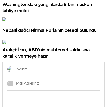
Washington’daki yangınlarda 5 bin mesken
tahliye edildi
Nepalli dağcı Nirmal Purja’nın cesedi bulundu
Arakçi: İran, ABD’nin muhtemel saldırısına
karşılık vermeye hazır